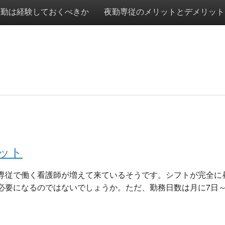
夜勤は経験しておくべきか
夜勤専従のメリットとデメリット
ット
専従で働く看護師が増えて来ているそうです。シフトが完全に
必要になるのではないでしょうか。ただ、勤務日数は月に7日～